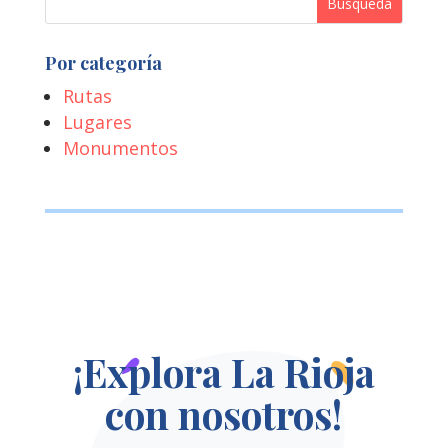
Por categoría
Rutas
Lugares
Monumentos
¡Explora La Rioja
con nosotros!