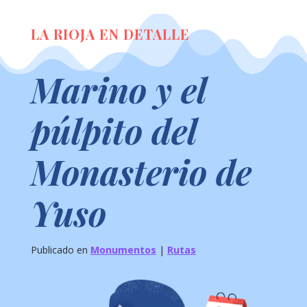
LA RIOJA EN DETALLE
Marino y el
púlpito del
Monasterio de
Yuso
Publicado en
Monumentos
|
Rutas