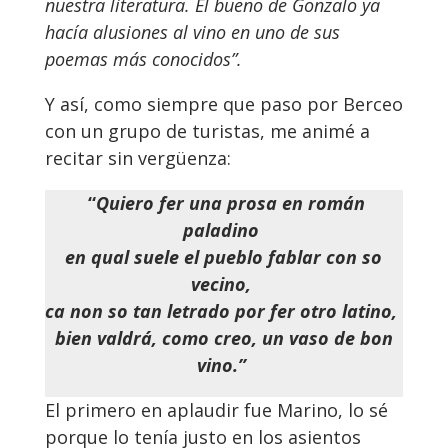
nuestra literatura. El bueno de Gonzalo ya
hacía alusiones al vino en uno de sus
poemas más conocidos”.
Y así, como siempre que paso por Berceo
con un grupo de turistas, me animé a
recitar sin vergüenza:
“
Quiero fer una prosa en román
paladino
en qual suele el pueblo fablar con so
vecino,
ca non so tan letrado por fer otro latino,
bien valdrá, como creo, un vaso de bon
vino.”
El primero en aplaudir fue Marino, lo sé
porque lo tenía justo en los asientos