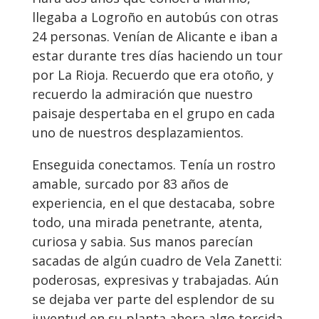
llegaba a Logroño en autobús con otras
24 personas. Venían de Alicante e iban a
estar durante tres días haciendo un tour
por La Rioja. Recuerdo que era otoño, y
recuerdo la admiración que nuestro
paisaje despertaba en el grupo en cada
uno de nuestros desplazamientos.
Enseguida conectamos. Tenía un rostro
amable, surcado por 83 años de
experiencia, en el que destacaba, sobre
todo, una mirada penetrante, atenta,
curiosa y sabia. Sus manos parecían
sacadas de algún cuadro de Vela Zanetti:
poderosas, expresivas y trabajadas. Aún
se dejaba ver parte del esplendor de su
juventud en su planta ahora algo torcida,