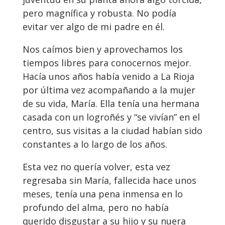
pero magnífica y robusta. No podía
evitar ver algo de mi padre en él.
Nos caímos bien y aprovechamos los
tiempos libres para conocernos mejor.
Hacía unos años había venido a La Rioja
por última vez acompañando a la mujer
de su vida, María. Ella tenía una hermana
casada con un logroñés y “se vivían” en el
centro, sus visitas a la ciudad habían sido
constantes a lo largo de los años.
Esta vez no quería volver, esta vez
regresaba sin María, fallecida hace unos
meses, tenía una pena inmensa en lo
profundo del alma, pero no había
querido disgustar a su hijo y su nuera