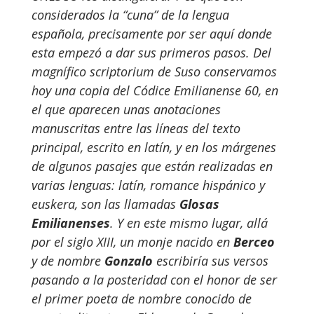
considerados la “cuna” de la lengua
española, precisamente por ser aquí donde
esta empezó a dar sus primeros pasos. Del
magnífico scriptorium de Suso conservamos
hoy una copia del Códice Emilianense 60, en
el que aparecen unas anotaciones
manuscritas entre las líneas del texto
principal, escrito en latín, y en los márgenes
de algunos pasajes que están realizadas en
varias lenguas: latín, romance hispánico y
euskera, son las llamadas
Glosas
Emilianenses
. Y en este mismo lugar, allá
por el siglo XIII, un monje nacido en
Berceo
y de nombre
Gonzalo
escribiría sus versos
pasando a la posteridad con el honor de ser
el primer poeta de nombre conocido de