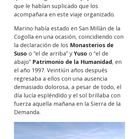
que le habían suplicado que los
acompañara en este viaje organizado.
Marino había estado en San Millán de la
Cogolla en una ocasión, coincidiendo con
la declaración de los
Monasterios de
Suso
o “el de arriba” y
Yuso
o “el de
abajo”
Patrimonio de la Humanidad
, en
el año 1997. Veintiún años después
regresaba a ellos con una ausencia
demasiado dolorosa, a pesar de todo, el
día lucía espléndido y el sol brillaba con
fuerza aquella mañana en la Sierra de la
Demanda.