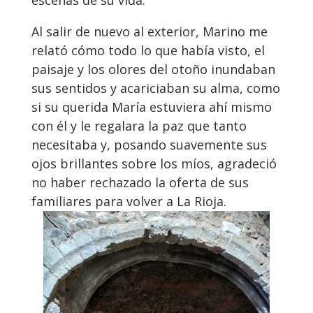
escenas de su vida.
Al salir de nuevo al exterior, Marino me
relató cómo todo lo que había visto, el
paisaje y los olores del otoño inundaban
sus sentidos y acariciaban su alma, como
si su querida María estuviera ahí mismo
con él y le regalara la paz que tanto
necesitaba y, posando suavemente sus
ojos brillantes sobre los míos, agradeció
no haber rechazado la oferta de sus
familiares para volver a La Rioja.