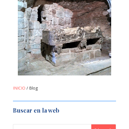
INICIO
/ Blog
Buscar en la web