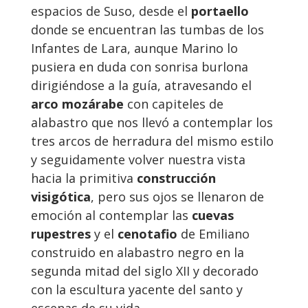
espacios de Suso, desde el
portaello
donde se encuentran las tumbas de los
Infantes de Lara, aunque Marino lo
pusiera en duda con sonrisa burlona
dirigiéndose a la guía, atravesando el
arco mozárabe
con capiteles de
alabastro que nos llevó a contemplar los
tres arcos de herradura del mismo estilo
y seguidamente volver nuestra vista
hacia la primitiva
construcción
visigótica
, pero sus ojos se llenaron de
emoción al contemplar las
cuevas
rupestres
y el
cenotafio
de Emiliano
construido en alabastro negro en la
segunda mitad del siglo XII y decorado
con la escultura yacente del santo y