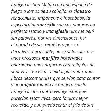
imagen de San Millán con una espada de
fuego a lomos de su caballo, el
claustro
renacentista; imponente e inacabado, la
espectacular
sacristía
con sus pinturas en
perfecto estado y una
iglesia
que me dejó
sin palabras; por las dimensiones, por
el dorado de sus retablos y por su
decadencia acuciante, no sé si lo soñé o vi
unos preciosos
marfiles
historiados
adornando unas arquetas con reliquias de
santos y creo estar viendo, pasmado, unos
libros descomunales que servían para cantar
y un
púlpito
tallado en madera con la
imagen de los cuatro evangelistas que
parecían estar vivos, pero lo que mejor
recuerdo, y aún puedo sentir el frío de sus