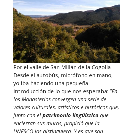
Por el valle de San Millán de la Cogolla
Desde el autobús, micrófono en mano,
yo iba haciendo una pequeña
introducción de lo que nos esperaba: “
En
los Monasterios convergen una serie de
valores culturales, artísticos e históricos que,
junto con el
patrimonio lingüístico
que
encierran sus muros, propició que la
UNESCO los distinguiera. Y es que son