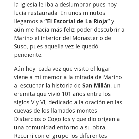
la iglesia le iba a deslumbrar pues hoy
lucía restaurada. En unos minutos
llegamos a
“El Escorial de La Rioja”
y
aún me hacía más feliz poder descubrir a
Marino el interior del Monasterio de
Suso, pues aquella vez le quedó
pendiente.
Aún hoy, cada vez que visito el lugar
viene a mi memoria la mirada de Marino
al escuchar la historia de
San Millán
, un
eremita que vivió 101 años entre los
siglos V y VI, dedicado a la oración en las
cuevas de los llamados montes
Distercios o Cogollos y que dio origen a
una comunidad entorno a su obra.
Recorrí con el grupo los diferentes