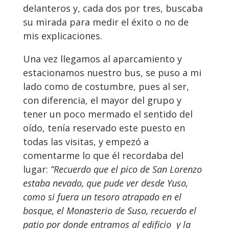
delanteros y, cada dos por tres, buscaba
su mirada para medir el éxito o no de
mis explicaciones.
Una vez llegamos al aparcamiento y
estacionamos nuestro bus, se puso a mi
lado como de costumbre, pues al ser,
con diferencia, el mayor del grupo y
tener un poco mermado el sentido del
oído, tenía reservado este puesto en
todas las visitas, y empezó a
comentarme lo que él recordaba del
lugar:
“Recuerdo que el pico de San Lorenzo
estaba nevado, que pude ver desde Yuso,
como si fuera un tesoro atrapado en el
bosque, el Monasterio de Suso, recuerdo el
patio por donde entramos al edificio y la